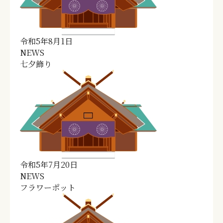
令和5年8月1日
NEWS
七夕飾り
令和5年7月20日
NEWS
フラワーポット