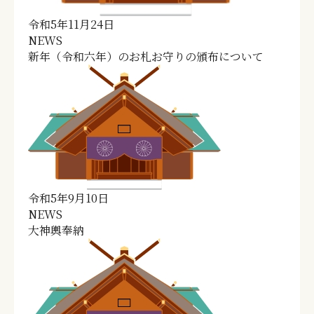
令和5年11月24日
NEWS
新年（令和六年）のお札お守りの頒布について
令和5年9月10日
NEWS
大神輿奉納