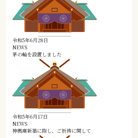
令和5年6月28日
NEWS
茅の輪を設置しました
令和5年6月17日
NEWS
神輿庫新築に際し、ご祈祷に関して