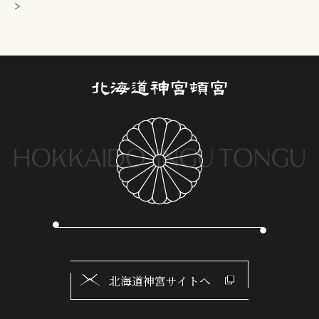
>
北海道神宮サイトへ