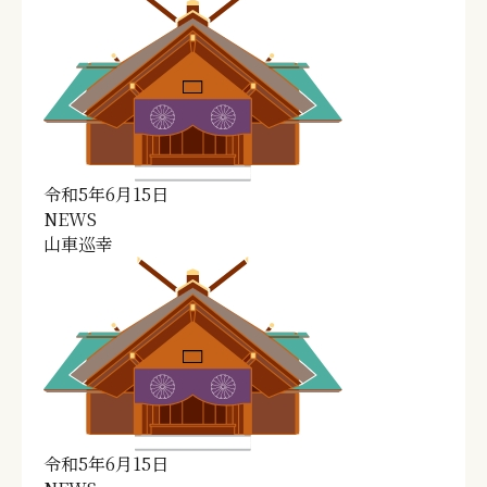
令和5年6月15日
NEWS
山車巡幸
令和5年6月15日