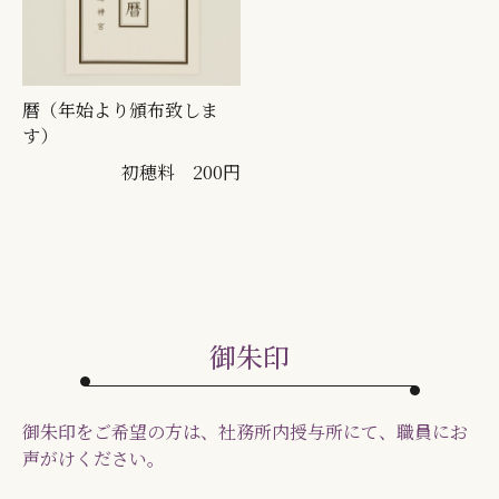
暦（年始より頒布致しま
す）
初穂料 200円
御朱印
御朱印をご希望の方は、社務所内授与所にて、職員にお
声がけください。