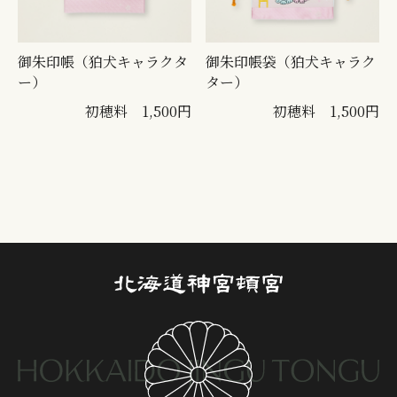
御朱印帳（狛犬キャラクタ
御朱印帳袋（狛犬キャラク
ー）
ター）
初穂料 1,500円
初穂料 1,500円