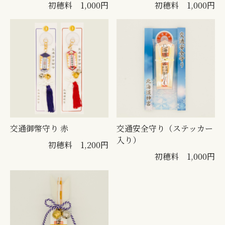
初穂料 1,000円
初穂料 1,000円
交通御幣守り 赤
交通安全守り（ステッカー
入り）
初穂料 1,200円
初穂料 1,000円