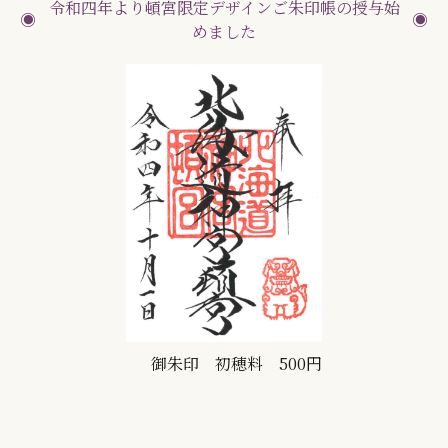
令和四年より頓宮限定デザインご朱印帳の授与始
めました
御朱印 初穂料 500円