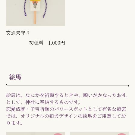
交通矢守り
初穂料 1,000円
絵馬
絵馬は、なにかを祈願するときや、願いがかなったお礼
として、神社に奉納するものです。
恋愛成就・子宝祈願のパワースポットとして有名な頓宮
では、オリジナルの狛犬デザインの絵馬をご用意してお
ります。