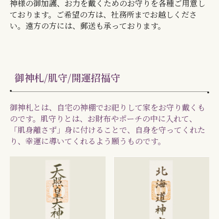
神様の御加護、お力を戴くためのお守りを各種ご用意し
ております。ご希望の方は、社務所までお越しくださ
い。遠方の方には、郵送も承っております。
御神札/肌守/開運招福守
御神札とは、自宅の神棚でお祀りして家をお守り戴くも
のです。肌守りとは、お財布やポーチの中に入れて、
「肌身離さず」身に付けることで、自身を守ってくれた
り、幸運に導いてくれるよう願うものです。