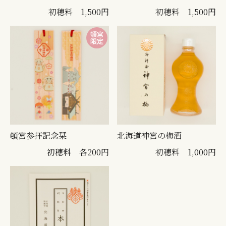
初穂料 1,500円
初穂料 1,500円
頓宮参拝記念栞
北海道神宮の梅酒
初穂料 各200円
初穂料 1,000円