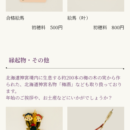
合格絵馬
絵馬（叶）
初穂料 500円
初穂料 800円
縁起物・その他
北海道神宮境内に生息する約200本の梅の木の実から作
られた、北海道神宮名物「梅酒」なども取り扱っており
ます。
年始のご挨拶や、お土産などにいかがでしょうか？