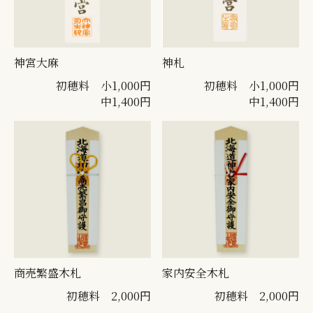
神宮大麻
神札
初穂料 小1,000円
初穂料 小1,000円
中1,400円
中1,400円
商売繁盛木札
家内安全木札
初穂料 2,000円
初穂料 2,000円