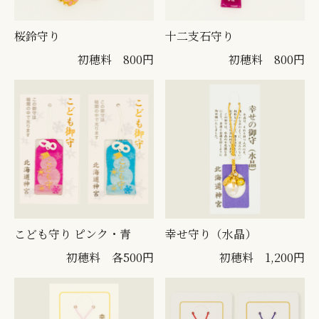
桜鈴守り
十二支石守り
初穂料 800円
初穂料 800円
こども守り ピンク・青
幸せ守り（水晶）
初穂料 各500円
初穂料 1,200円