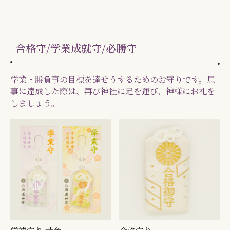
合格守/学業成就守/必勝守
学業・勝負事の目標を達せうするためのお守りです。無
事に達成した際は、再び神社に足を運び、神様にお礼を
しましょう。