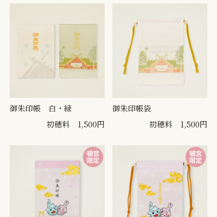
御朱印帳 白・緑
御朱印帳袋
初穂料 1,500円
初穂料 1,500円